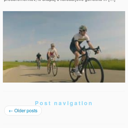
Post navigation
←
Older posts